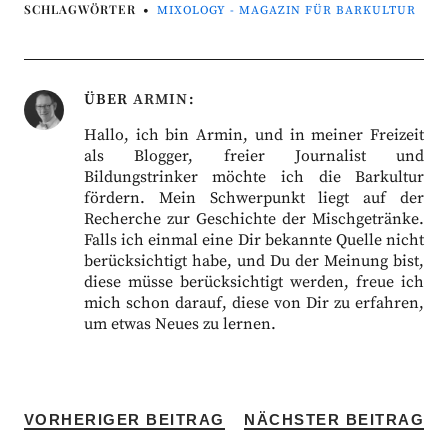
SCHLAGWÖRTER
MIXOLOGY - MAGAZIN FÜR BARKULTUR
ÜBER
ARMIN
Hallo, ich bin Armin, und in meiner Freizeit
als Blogger, freier Journalist und
Bildungstrinker möchte ich die Barkultur
fördern. Mein Schwerpunkt liegt auf der
Recherche zur Geschichte der Mischgetränke.
Falls ich einmal eine Dir bekannte Quelle nicht
berücksichtigt habe, und Du der Meinung bist,
diese müsse berücksichtigt werden, freue ich
mich schon darauf, diese von Dir zu erfahren,
um etwas Neues zu lernen.
VORHERIGER BEITRAG
NÄCHSTER BEITRAG