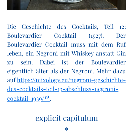
Die Geschichte des Cocktails, Teil 12:
Boulevardier Cocktail (1927). Der
Boulevardier Cocktail muss mit dem Ruf
leben, ein Negroni mit Whiskey anstatt Gin
zu sein. Dabei ist der Boulevardier
eigentlich älter als der Negroni. Mehr dazu
auf
https://mixology.eu/negroni-geschichte-
des-cocktails-teil-13-abschluss-negroni-
cocktail-1939/
.
explicit capitulum
*