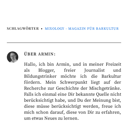
SCHLAGWÖRTER
MIXOLOGY - MAGAZIN FÜR BARKULTUR
ÜBER
ARMIN
Hallo, ich bin Armin, und in meiner Freizeit
als Blogger, freier Journalist und
Bildungstrinker möchte ich die Barkultur
fördern. Mein Schwerpunkt liegt auf der
Recherche zur Geschichte der Mischgetränke.
Falls ich einmal eine Dir bekannte Quelle nicht
berücksichtigt habe, und Du der Meinung bist,
diese müsse berücksichtigt werden, freue ich
mich schon darauf, diese von Dir zu erfahren,
um etwas Neues zu lernen.