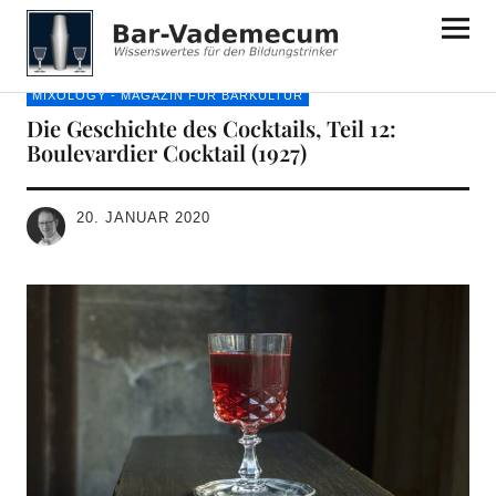
Bar-Vademecum
MIXOLOGY - MAGAZIN FÜR BARKULTUR
Die Geschichte des Cocktails, Teil 12:
Boulevardier Cocktail (1927)
20. JANUAR 2020