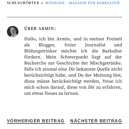
SCHLAGWÖRTER
MIXOLOGY - MAGAZIN FÜR BARKULTUR
ÜBER
ARMIN
Hallo, ich bin Armin, und in meiner Freizeit
als Blogger, freier Journalist und
Bildungstrinker möchte ich die Barkultur
fördern. Mein Schwerpunkt liegt auf der
Recherche zur Geschichte der Mischgetränke.
Falls ich einmal eine Dir bekannte Quelle nicht
berücksichtigt habe, und Du der Meinung bist,
diese müsse berücksichtigt werden, freue ich
mich schon darauf, diese von Dir zu erfahren,
um etwas Neues zu lernen.
VORHERIGER BEITRAG
NÄCHSTER BEITRAG