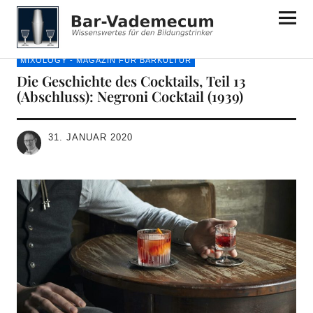
Bar-Vademecum
MIXOLOGY - MAGAZIN FÜR BARKULTUR
Die Geschichte des Cocktails, Teil 13
(Abschluss): Negroni Cocktail (1939)
31. JANUAR 2020