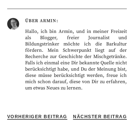
ÜBER
ARMIN
Hallo, ich bin Armin, und in meiner Freizeit
als Blogger, freier Journalist und
Bildungstrinker möchte ich die Barkultur
fördern. Mein Schwerpunkt liegt auf der
Recherche zur Geschichte der Mischgetränke.
Falls ich einmal eine Dir bekannte Quelle nicht
berücksichtigt habe, und Du der Meinung bist,
diese müsse berücksichtigt werden, freue ich
mich schon darauf, diese von Dir zu erfahren,
um etwas Neues zu lernen.
VORHERIGER BEITRAG
NÄCHSTER BEITRAG