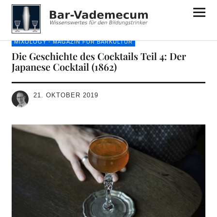
Bar-Vademecum
MIXOLOGY - MAGAZIN FÜR BARKULTUR
Die Geschichte des Cocktails Teil 4: Der
Japanese Cocktail (1862)
21. OKTOBER 2019