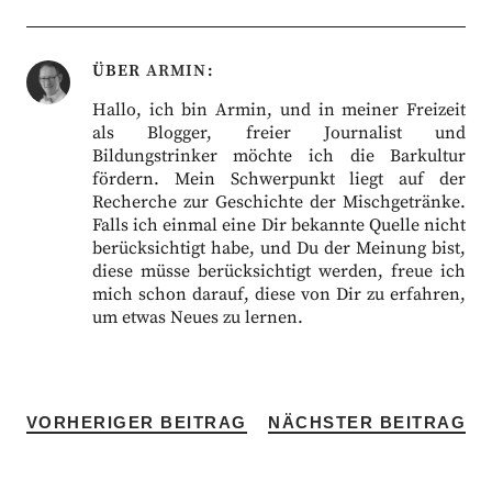
ÜBER
ARMIN
Hallo, ich bin Armin, und in meiner Freizeit
als Blogger, freier Journalist und
Bildungstrinker möchte ich die Barkultur
fördern. Mein Schwerpunkt liegt auf der
Recherche zur Geschichte der Mischgetränke.
Falls ich einmal eine Dir bekannte Quelle nicht
berücksichtigt habe, und Du der Meinung bist,
diese müsse berücksichtigt werden, freue ich
mich schon darauf, diese von Dir zu erfahren,
um etwas Neues zu lernen.
VORHERIGER BEITRAG
NÄCHSTER BEITRAG