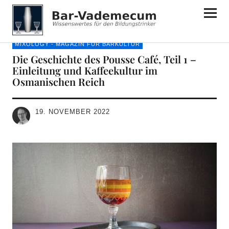
Bar-Vademecum
MIXOLOGY - MAGAZIN FÜR BARKULTUR
Die Geschichte des Pousse Café, Teil 1 –
Einleitung und Kaffeekultur im
Osmanischen Reich
19. NOVEMBER 2022