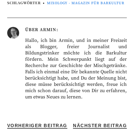
SCHLAGWÖRTER
MIXOLOGY - MAGAZIN FÜR BARKULTUR
ÜBER
ARMIN
Hallo, ich bin Armin, und in meiner Freizeit
als Blogger, freier Journalist und
Bildungstrinker möchte ich die Barkultur
fördern. Mein Schwerpunkt liegt auf der
Recherche zur Geschichte der Mischgetränke.
Falls ich einmal eine Dir bekannte Quelle nicht
berücksichtigt habe, und Du der Meinung bist,
diese müsse berücksichtigt werden, freue ich
mich schon darauf, diese von Dir zu erfahren,
um etwas Neues zu lernen.
VORHERIGER BEITRAG
NÄCHSTER BEITRAG