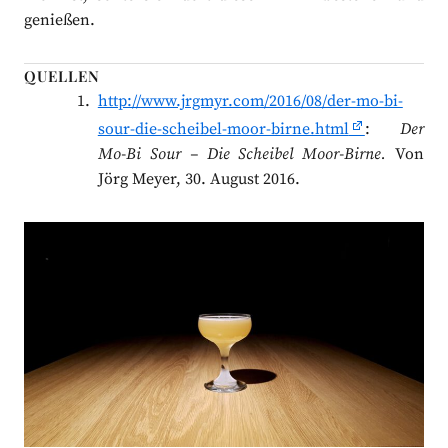
genießen.
QUELLEN
http://www.jrgmyr.com/2016/08/der-mo-bi-
sour-die-scheibel-moor-birne.html
:
Der
Mo-Bi Sour – Die Scheibel Moor-Birne.
Von
Jörg Meyer, 30. August 2016.