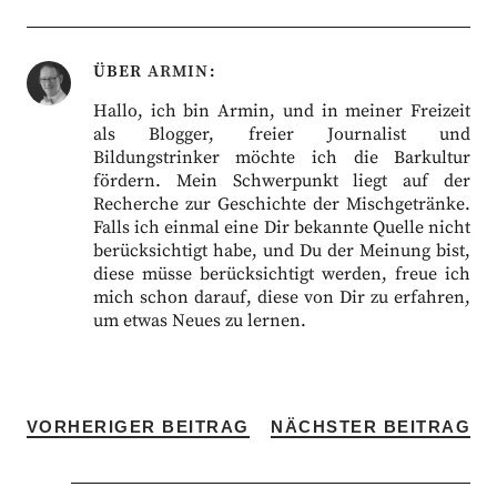
ÜBER
ARMIN
Hallo, ich bin Armin, und in meiner Freizeit
als Blogger, freier Journalist und
Bildungstrinker möchte ich die Barkultur
fördern. Mein Schwerpunkt liegt auf der
Recherche zur Geschichte der Mischgetränke.
Falls ich einmal eine Dir bekannte Quelle nicht
berücksichtigt habe, und Du der Meinung bist,
diese müsse berücksichtigt werden, freue ich
mich schon darauf, diese von Dir zu erfahren,
um etwas Neues zu lernen.
VORHERIGER BEITRAG
NÄCHSTER BEITRAG