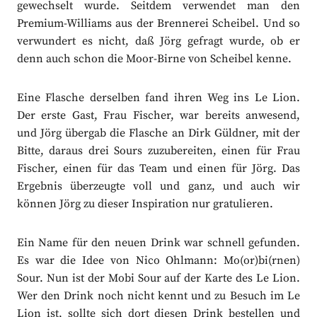
gewechselt wurde. Seitdem verwendet man den
Premium-Williams aus der Brennerei Scheibel. Und so
verwundert es nicht, daß Jörg gefragt wurde, ob er
denn auch schon die Moor-Birne von Scheibel kenne.
Eine Flasche derselben fand ihren Weg ins Le Lion.
Der erste Gast, Frau Fischer, war bereits anwesend,
und Jörg übergab die Flasche an Dirk Güldner, mit der
Bitte, daraus drei Sours zuzubereiten, einen für Frau
Fischer, einen für das Team und einen für Jörg. Das
Ergebnis überzeugte voll und ganz, und auch wir
können Jörg zu dieser Inspiration nur gratulieren.
Ein Name für den neuen Drink war schnell gefunden.
Es war die Idee von Nico Ohlmann: Mo(or)bi(rnen)
Sour. Nun ist der Mobi Sour auf der Karte des Le Lion.
Wer den Drink noch nicht kennt und zu Besuch im Le
Lion ist, sollte sich dort diesen Drink bestellen und