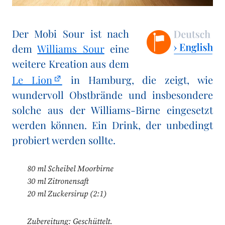
Der Mobi Sour ist nach
dem
Williams Sour
eine
weitere Kreation aus dem
Le Lion
in Hamburg, die zeigt, wie
wundervoll Obstbrände und insbesondere
solche aus der Williams-Birne eingesetzt
werden können. Ein Drink, der unbedingt
probiert werden sollte.
80 ml Scheibel Moorbirne
30 ml Zitronensaft
20 ml Zuckersirup (2:1)
Zubereitung: Geschüttelt.