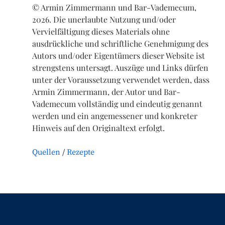
© Armin Zimmermann und Bar-Vademecum,
2026. Die unerlaubte Nutzung und/oder
Vervielfältigung dieses Materials ohne
ausdrückliche und schriftliche Genehmigung des
Autors und/oder Eigentümers dieser Website ist
strengstens untersagt. Auszüge und Links dürfen
unter der Voraussetzung verwendet werden, dass
Armin Zimmermann, der Autor und Bar-
Vademecum vollständig und eindeutig genannt
werden und ein angemessener und konkreter
Hinweis auf den Originaltext erfolgt.
Quellen
Rezepte