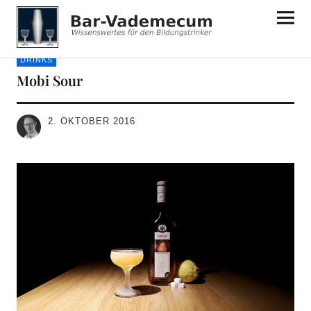
Bar-Vademecum
DRINKS
Mobi Sour
2. OKTOBER 2016