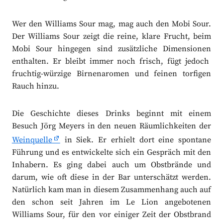
Wer den Williams Sour mag, mag auch den Mobi Sour.
Der Williams Sour zeigt die reine, klare Frucht, beim
Mobi Sour hingegen sind zusätzliche Dimensionen
enthalten. Er bleibt immer noch frisch, fügt jedoch
fruchtig-würzige Birnenaromen und feinen torfigen
Rauch hinzu.
Die Geschichte dieses Drinks beginnt mit einem
Besuch Jörg Meyers in den neuen Räumlichkeiten der
Weinquelle
in Siek. Er erhielt dort eine spontane
Führung und es entwickelte sich ein Gespräch mit den
Inhabern. Es ging dabei auch um Obstbrände und
darum, wie oft diese in der Bar unterschätzt werden.
Natürlich kam man in diesem Zusammenhang auch auf
den schon seit Jahren im Le Lion angebotenen
Williams Sour, für den vor einiger Zeit der Obstbrand