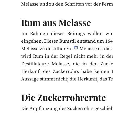
Melasse und zu den Schritten vor der Ferm
Rum aus Melasse
Im Rahmen dieses Beitrags wollen wir 
eingehen. Dieser Rumstil entstand um 16
[2]
Melasse zu destillieren.
Melasse ist das
wird Rum in der Regel nicht mehr in den
Destillateure Melasse, die in den Zucke
Herkunft des Zuckerrohrs habe keinen 
Aussage stimmt nicht; die Herkunft, das T
Die Zuckerrohrernte
Die Anpflanzung des Zuckerrohrs geschieht