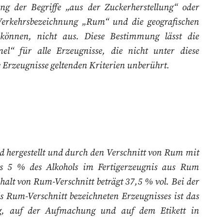
ung der Begriffe „aus der
Zuckerherstellung“ oder
 Verkehrsbezeichnung „Rum“ und die geografischen
können, nicht aus. Diese Bestimmung lässt die
nnel“ für
alle Erzeugnisse, die nicht unter diese
 Erzeugnisse geltenden Kriterien unberührt.
d hergestellt und durch den Verschnitt von Rum mit
s 5 % des Alkohols im Fertigerzeugnis aus Rum
lt von Rum-Verschnitt beträgt 37,5 % vol. Bei der
ls Rum-Verschnitt bezeichneten Erzeugnisses ist das
ng, auf der Aufmachung und auf dem Etikett in