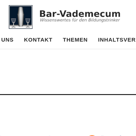
cum
 UNS
KONTAKT
THEMEN
INHALTSVER