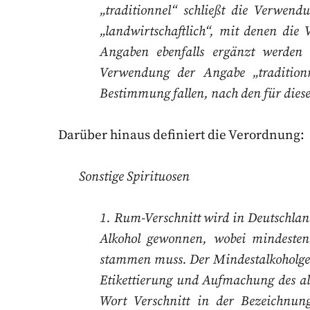
„traditionnel“ schließt die Verwend
„landwirtschaftlich“, mit denen die
Angaben ebenfalls ergänzt werden 
Verwendung der Angabe „traditio
Bestimmung fallen, nach den für diese
Darüber hinaus definiert die Verordnung:
Sonstige Spirituosen
1. Rum-Verschnitt wird in Deutschlan
Alkohol gewonnen, wobei mindesten
stammen muss. Der Mindestalkoholgeha
Etikettierung und Aufmachung
des a
Wort Verschnitt in der Bezeichnu