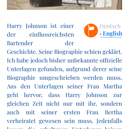
Harry Johnson ist einer
der einflussreichsten
Bartender der
Geschichte. Seine Biographie schien geklärt.
Ich habe jedoch bisher unbekannte offizielle
Unterlagen gefunden, aufgrund derer seine
Biographie umgeschrieben werden muss.
Aus den Unterlagen seiner Frau Martha
geht hervor, dass Harry Johnson zur
gleichen Zeit nicht nur mit ihr, sondern
auch mit seiner ersten Frau Bertha
verheiratet gewesen sein muss. Jedenfalls