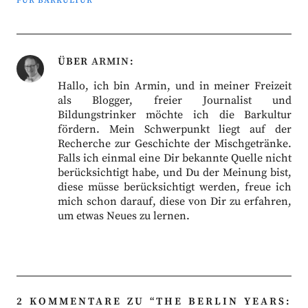
FÜR BARKULTUR
ÜBER
ARMIN
Hallo, ich bin Armin, und in meiner Freizeit
als Blogger, freier Journalist und
Bildungstrinker möchte ich die Barkultur
fördern. Mein Schwerpunkt liegt auf der
Recherche zur Geschichte der Mischgetränke.
Falls ich einmal eine Dir bekannte Quelle nicht
berücksichtigt habe, und Du der Meinung bist,
diese müsse berücksichtigt werden, freue ich
mich schon darauf, diese von Dir zu erfahren,
um etwas Neues zu lernen.
2 KOMMENTARE ZU “
THE BERLIN YEARS: