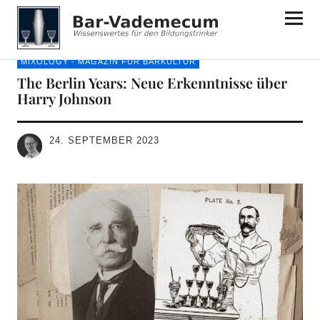
Bar-Vademecum
MIXOLOGY - MAGAZIN FÜR BARKULTUR
The Berlin Years: Neue Erkenntnisse über
Harry Johnson
24. SEPTEMBER 2023