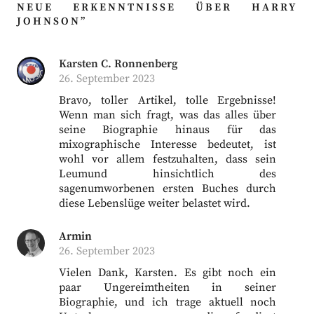
NEUE ERKENNTNISSE ÜBER HARRY
JOHNSON
”
Karsten C. Ronnenberg
26. September 2023
Bravo, toller Artikel, tolle Ergebnisse!
Wenn man sich fragt, was das alles über
seine Biographie hinaus für das
mixographische Interesse bedeutet, ist
wohl vor allem festzuhalten, dass sein
Leumund hinsichtlich des
sagenumworbenen ersten Buches durch
diese Lebenslüge weiter belastet wird.
Armin
26. September 2023
Vielen Dank, Karsten. Es gibt noch ein
paar Ungereimtheiten in seiner
Biographie, und ich trage aktuell noch