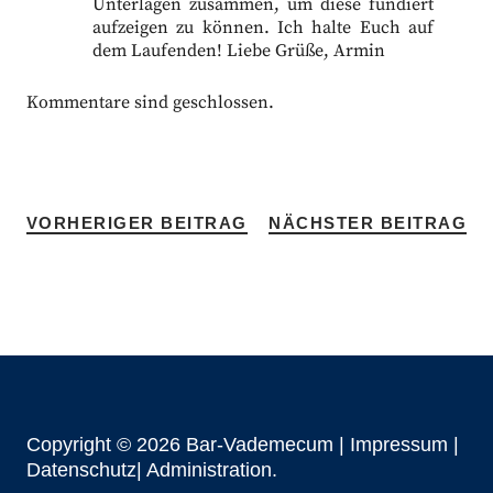
Unterlagen zusammen, um diese fundiert
aufzeigen zu können. Ich halte Euch auf
dem Laufenden! Liebe Grüße, Armin
Kommentare sind geschlossen.
VORHERIGER BEITRAG
NÄCHSTER BEITRAG
Copyright © 2026 Bar-Vademecum |
Impressum
|
Datenschutz|
Administration