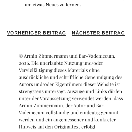
um etwas Neues zu lernen.
VORHERIGER BEITRAG
NÄCHSTER BEITRAG
© Armin Zimmermann und Bar-Vademecum,
2026. Die unerlaubte Nutzung und/oder
Vervielfältigung dieses Materials ohne
ausdrückliche und schriftliche Genehmigung des
Autors und/oder Eigentümers dieser Website ist
strengstens untersagt. Auszüge und Links dürfen
unter der Voraussetzung verwendet werden, dass
Armin Zimmermann, der Autor und Bar-
Vademecum vollständig und eindeutig genannt
werden und ein angemessener und konkreter
Hinweis auf den Originaltext erfolgt.