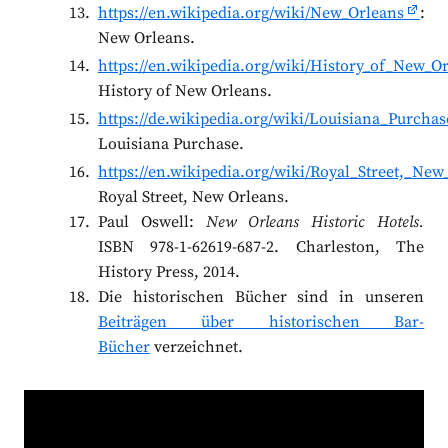
https://en.wikipedia.org/wiki/New_Orleans
:
New Orleans.
https://en.wikipedia.org/wiki/History_of_New_O
History of New Orleans.
https://de.wikipedia.org/wiki/Louisiana_Purchas
Louisiana Purchase.
https://en.wikipedia.org/wiki/Royal_Street,_New
Royal Street, New Orleans.
Paul Oswell:
New Orleans Historic Hotels.
ISBN 978-1-62619-687-2. Charleston, The
History Press, 2014.
Die historischen Bücher sind in unseren
Beiträgen über historischen Bar-
Bücher
verzeichnet.