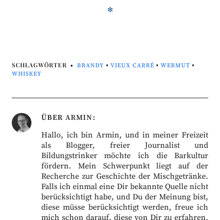
*
SCHLAGWÖRTER
BRANDY
•
VIEUX CARRÉ
•
WERMUT
•
WHISKEY
ÜBER
ARMIN
Hallo, ich bin Armin, und in meiner Freizeit
als Blogger, freier Journalist und
Bildungstrinker möchte ich die Barkultur
fördern. Mein Schwerpunkt liegt auf der
Recherche zur Geschichte der Mischgetränke.
Falls ich einmal eine Dir bekannte Quelle nicht
berücksichtigt habe, und Du der Meinung bist,
diese müsse berücksichtigt werden, freue ich
mich schon darauf, diese von Dir zu erfahren,