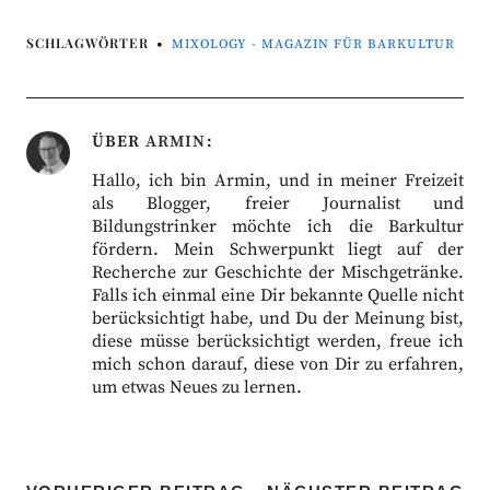
SCHLAGWÖRTER
MIXOLOGY - MAGAZIN FÜR BARKULTUR
ÜBER
ARMIN
Hallo, ich bin Armin, und in meiner Freizeit
als Blogger, freier Journalist und
Bildungstrinker möchte ich die Barkultur
fördern. Mein Schwerpunkt liegt auf der
Recherche zur Geschichte der Mischgetränke.
Falls ich einmal eine Dir bekannte Quelle nicht
berücksichtigt habe, und Du der Meinung bist,
diese müsse berücksichtigt werden, freue ich
mich schon darauf, diese von Dir zu erfahren,
um etwas Neues zu lernen.