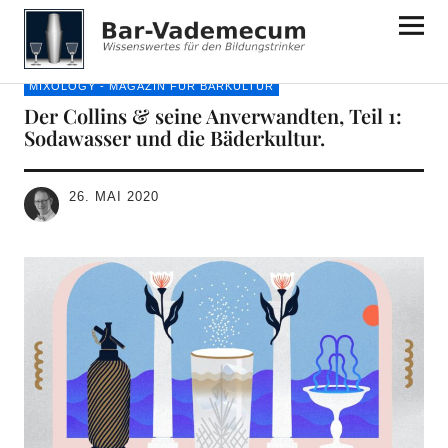
Bar-Vademecum
MIXOLOGY - MAGAZIN FÜR BARKULTUR
Der Collins & seine Anverwandten, Teil 1:
Sodawasser und die Bäderkultur.
26. MAI 2020