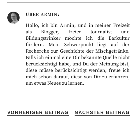
ÜBER
ARMIN
Hallo, ich bin Armin, und in meiner Freizeit
als Blogger, freier Journalist und
Bildungstrinker möchte ich die Barkultur
fördern. Mein Schwerpunkt liegt auf der
Recherche zur Geschichte der Mischgetränke.
Falls ich einmal eine Dir bekannte Quelle nicht
berücksichtigt habe, und Du der Meinung bist,
diese müsse berücksichtigt werden, freue ich
mich schon darauf, diese von Dir zu erfahren,
um etwas Neues zu lernen.
VORHERIGER BEITRAG
NÄCHSTER BEITRAG