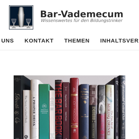
cum
 UNS
KONTAKT
THEMEN
INHALTSVER