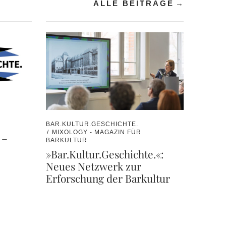
ALLE BEITRÄGE
BAR.KULTUR.GESCHICHTE.
MIXOLOGY - MAGAZIN FÜR
 –
BARKULTUR
»Bar.Kultur.Geschichte.«:
Neues Netzwerk zur
Erforschung der Barkultur