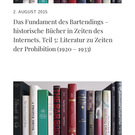
2. AUGUST 2015
Das Fundament des Bartendings –
historische Bücher in Zeiten des
Internets. Teil 5: Literatur zu Zeiten
der Prohibition (1920 – 1933)