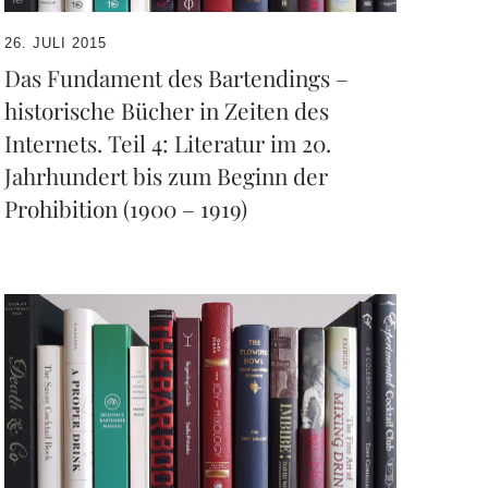
26. JULI 2015
Das Fundament des Bartendings –
historische Bücher in Zeiten des
Internets. Teil 4: Literatur im 20.
Jahrhundert bis zum Beginn der
Prohibition (1900 – 1919)