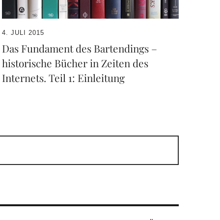
4. JULI 2015
Das Fundament des Bartendings –
historische Bücher in Zeiten des
Internets. Teil 1: Einleitung