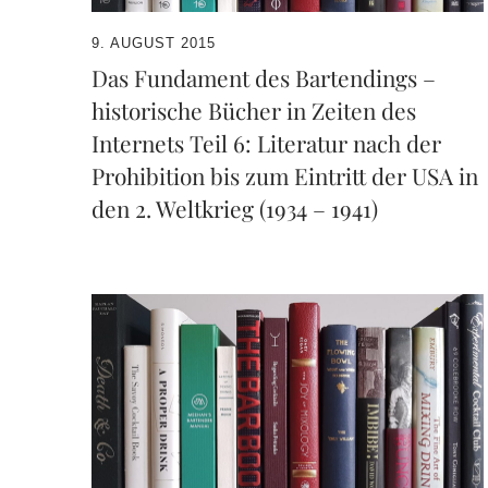
9. AUGUST 2015
Das Fundament des Bartendings –
historische Bücher in Zeiten des
Internets Teil 6: Literatur nach der
Prohibition bis zum Eintritt der USA in
den 2. Weltkrieg (1934 – 1941)