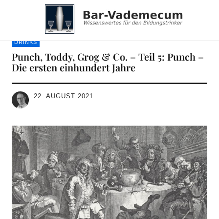
Bar-Vademecum
DRINKS
Punch, Toddy, Grog & Co. – Teil 5: Punch –
Die ersten einhundert Jahre
22. AUGUST 2021