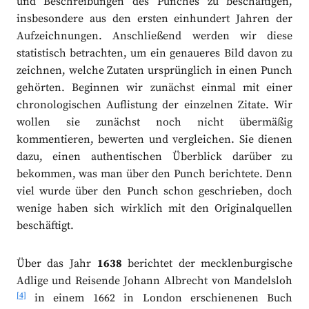
und Beschreibungen des Punches zu beschäftigen,
insbesondere aus den ersten einhundert Jahren der
Aufzeichnungen. Anschließend werden wir diese
statistisch betrachten, um ein genaueres Bild davon zu
zeichnen, welche Zutaten ursprünglich in einen Punch
gehörten. Beginnen wir zunächst einmal mit einer
chronologischen Auflistung der einzelnen Zitate. Wir
wollen sie zunächst noch nicht übermäßig
kommentieren, bewerten und vergleichen. Sie dienen
dazu, einen authentischen Überblick darüber zu
bekommen, was man über den Punch berichtete. Denn
viel wurde über den Punch schon geschrieben, doch
wenige haben sich wirklich mit den Originalquellen
beschäftigt.
Über das Jahr
1638
berichtet der mecklenburgische
Adlige und Reisende Johann Albrecht von Mandelsloh
[4]
in einem 1662 in London erschienenen Buch