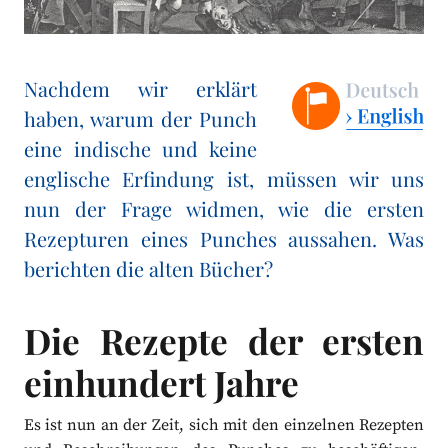
Nachdem wir erklärt
haben, warum der Punch
eine indische und keine
englische Erfindung ist, müssen wir uns
nun der Frage widmen, wie die ersten
Rezepturen eines Punches aussahen. Was
berichten die alten Bücher?
Die Rezepte der ersten
einhundert Jahre
Es ist nun an der Zeit, sich mit den einzelnen Rezepten