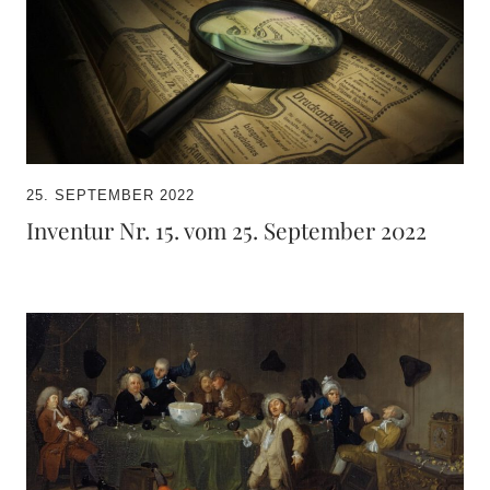
25. SEPTEMBER 2022
Inventur Nr. 15. vom 25. September 2022