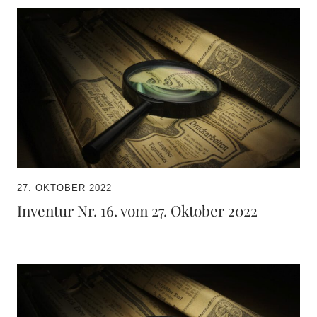
27. OKTOBER 2022
Inventur Nr. 16. vom 27. Oktober 2022