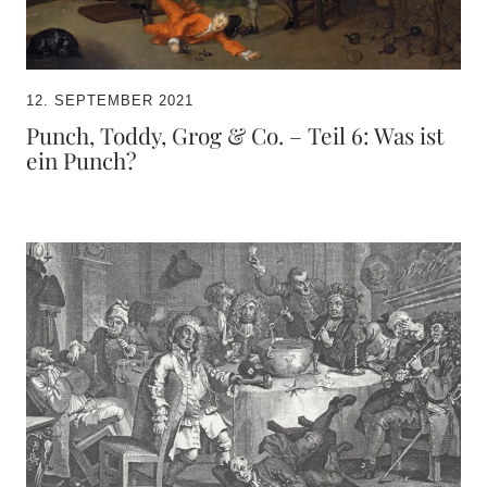
12. SEPTEMBER 2021
Punch, Toddy, Grog & Co. – Teil 6: Was ist
ein Punch?