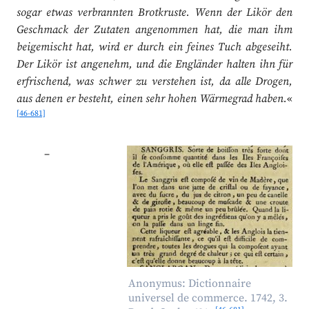
sogar etwas verbrannten Brotkruste. Wenn der Likör den
Geschmack der Zutaten angenommen hat, die man ihm
beigemischt hat, wird er durch ein feines Tuch abgeseiht.
Der Likör ist angenehm, und die Engländer halten ihn für
erfrischend, was schwer zu verstehen ist, da alle Drogen,
aus denen er besteht, einen sehr hohen Wärmegrad haben.
«
[46-681]
–
Anonymus: Dictionnaire
universel de commerce. 1742, 3.