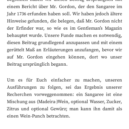
einem Bericht über Mr. Gordon, der den Sangaree im
Jahr 1736 erfunden haben soll. Wir haben jedoch ältere
Hinweise gefunden, die belegen, daß Mr. Gordon nicht
der Erfinder war, so wie es im Gentleman’s Magazin
behauptet wurde. Unsere Funde machen es notwendig,
diesen Beitrag grundlegend anzupassen und mit einem
gerüttelt Maß an Erläuterungen anzufangen, bevor wir
auf Mr. Gordon eingehen können, dort wo unser
Beitrag ursprünglich begann.
Um es für Euch einfacher zu machen, unseren
Ausführungen zu folgen, sei das Ergebnis unserer
Recherchen vorweggenommen: ein Sangaree ist eine
Mischung aus (Madeira-)Wein, optional Wasser, Zucker,
Zitrus und optional Gewürz; man kann ihn damit als
einen Wein-Punch betrachten.