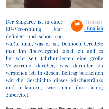
Der Sangaree ist in einer
EU-Verordnung klar
definiert und schon 1736
wußte man, was er ist. Dennoch bereitete
man ihn überwiegend falsch zu und es
herrscht seit Jahrhunderten eine große
Verwirrung darüber, was darunter zu
verstehen ist. In diesem Beitrag betrachten
wir die Geschichte dieses Mischgetränks
und erläutern, wie man ihn richtig
zubereitet.
Begonnen haben wir diesen Beitrag ursprünglich mit