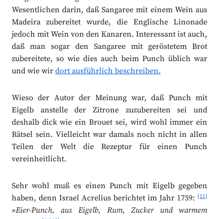
Wesentlichen darin, daß Sangaree mit einem Wein aus
Madeira zubereitet wurde, die Englische Linonade
jedoch mit Wein von den Kanaren. Interessant ist auch,
daß man sogar den Sangaree mit geröstetem Brot
zubereitete, so wie dies auch beim Punch üblich war
und wie wir
dort ausführlich beschreiben.
Wieso der Autor der Meinung war, daß Punch mit
Eigelb anstelle der Zitrone zuzubereiten sei und
deshalb dick wie ein Brouet sei, wird wohl immer ein
Rätsel sein. Vielleicht war damals noch nicht in allen
Teilen der Welt die Rezeptur für einen Punch
vereinheitlicht.
Sehr wohl muß es einen Punch mit Eigelb gegeben
[11]
haben, denn Israel Acrelius berichtet im Jahr 1759:
»
Eier-Punch, aus Eigelb, Rum, Zucker und warmem