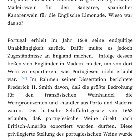
Madeirawein für den Sangaree, spanischer
Kanarenwein für die Englische Limonade. Wieso war
das so?
Portugal erhielt im Jahr 1668 seine endgültige
Unabhängigkeit zurück. Dafür mußte es jedoch
Zugeständnisse an England machen. Infolge dessen
ließen sich Engländer in Madeira nieder, um von dort
Wein zu exportieren, was Portugiesen nicht erlaubt
[57]
war.
Im Rahmen seiner Dissertation berichtete
Frederick H. Smith davon, daß die größte Bedrohung
für den französischen Weinhandel die
Weinproduzenten und -händler aus Porto und Madeira
waren. Das britische Schiffahrtsgesetz von 1663
erlaubte, daß portugiesische Weine direkt nach
Britisch-Amerika exportiert werden durften. Diese
privilegierte Stellung des portugiesischen Weins wurde