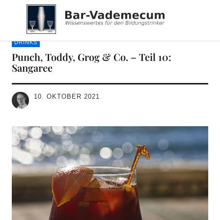
Bar-Vademecum
DRINKS
Punch, Toddy, Grog & Co. – Teil 10:
Sangaree
10. OKTOBER 2021