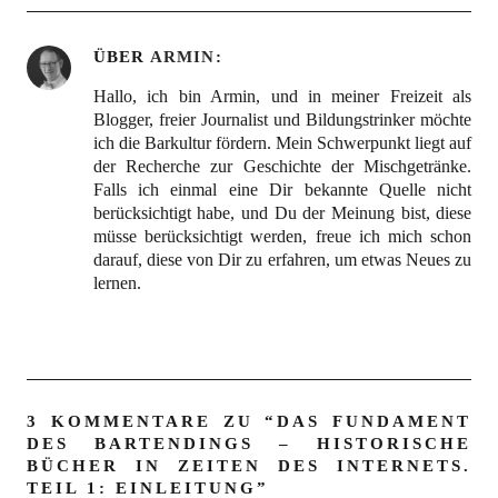
ÜBER
ARMIN
Hallo, ich bin Armin, und in meiner Freizeit als
Blogger, freier Journalist und Bildungstrinker möchte
ich die Barkultur fördern. Mein Schwerpunkt liegt auf
der Recherche zur Geschichte der Mischgetränke.
Falls ich einmal eine Dir bekannte Quelle nicht
berücksichtigt habe, und Du der Meinung bist, diese
müsse berücksichtigt werden, freue ich mich schon
darauf, diese von Dir zu erfahren, um etwas Neues zu
lernen.
3 KOMMENTARE ZU “
DAS FUNDAMENT
DES BARTENDINGS – HISTORISCHE
BÜCHER IN ZEITEN DES INTERNETS.
TEIL 1: EINLEITUNG
”