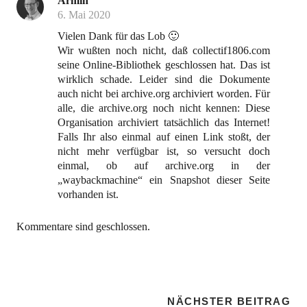
Armin
6. Mai 2020
Vielen Dank für das Lob 🙂
Wir wußten noch nicht, daß collectif1806.com
seine Online-Bibliothek geschlossen hat. Das ist
wirklich schade. Leider sind die Dokumente
auch nicht bei archive.org archiviert worden. Für
alle, die archive.org noch nicht kennen: Diese
Organisation archiviert tatsächlich das Internet!
Falls Ihr also einmal auf einen Link stoßt, der
nicht mehr verfügbar ist, so versucht doch
einmal, ob auf archive.org in der
„waybackmachine“ ein Snapshot dieser Seite
vorhanden ist.
Kommentare sind geschlossen.
NÄCHSTER BEITRAG