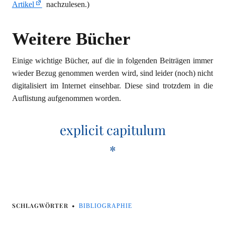
Artikel
nachzulesen.)
Weitere Bücher
Einige wichtige Bücher, auf die in folgenden Beiträgen immer
wieder Bezug genommen werden wird, sind leider (noch) nicht
digitalisiert im Internet einsehbar. Diese sind trotzdem in die
Auflistung aufgenommen worden.
explicit capitulum
*
SCHLAGWÖRTER
BIBLIOGRAPHIE