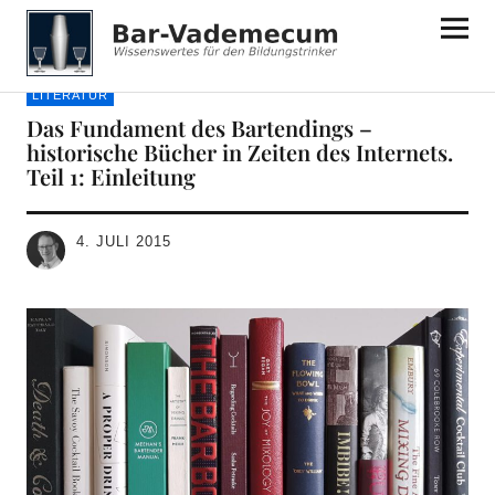
Bar-Vademecum
LITERATUR
Das Fundament des Bartendings –
historische Bücher in Zeiten des Internets.
Teil 1: Einleitung
4. JULI 2015