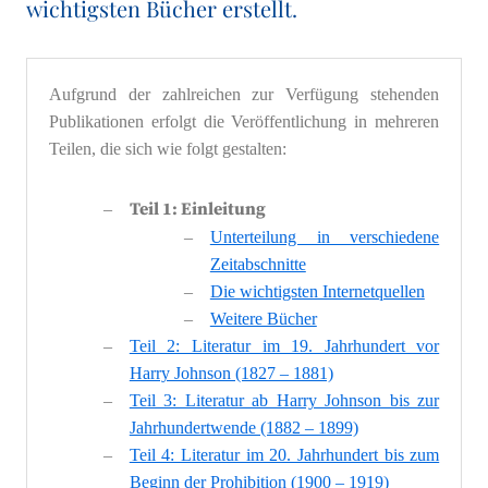
wichtigsten Bücher erstellt.
Aufgrund der zahlreichen zur Verfügung stehenden
Publikationen erfolgt die Veröffentlichung in mehreren
Teilen, die sich wie folgt gestalten:
Teil 1: Einleitung
Unterteilung in verschiedene
Zeitabschnitte
Die wichtigsten Internetquellen
Weitere Bücher
Teil 2: Literatur im 19. Jahrhundert vor
Harry Johnson (1827 – 1881)
Teil 3: Literatur ab Harry Johnson bis zur
Jahrhundertwende (1882 – 1899)
Teil 4: Literatur im 20. Jahrhundert bis zum
Beginn der Prohibition (1900 – 1919)