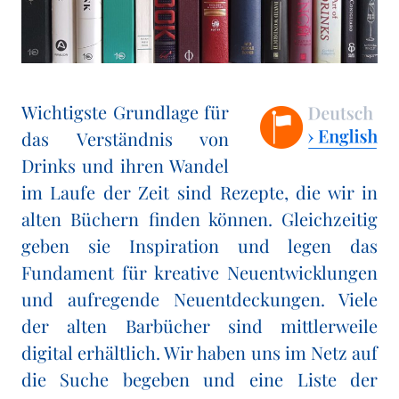
Wichtigste Grundlage für
das Verständnis von
Drinks und ihren Wandel
im Laufe der Zeit sind Rezepte, die wir in
alten Büchern finden können. Gleichzeitig
geben sie Inspiration und legen das
Fundament für kreative Neuentwicklungen
und aufregende Neuentdeckungen. Viele
der alten Barbücher sind mittlerweile
digital erhältlich. Wir haben uns im Netz auf
die Suche begeben und eine Liste der