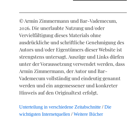
© Armin Zimmermann und Bar-Vademecum,
2026. Die unerlaubte Nutzung und/oder
Vervielfältigung dieses Materials ohne
ausdrückliche und schriftliche Genehmigung des
Autors und/oder Eigentümers dieser Website ist
strengstens untersagt. Auszüge und Links dürfen
unter der Voraussetzung verwendet werden, dass
Armin Zimmermann, der Autor und Bar-
Vademecum vollständig und eindeutig genannt
werden und ein angemessener und konkreter
Hinweis auf den Originaltext erfolgt.
Unterteilung in verschiedene Zeitabschnitte
Die
wichtigsten Internetquellen
Weitere Bücher