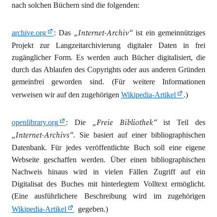
nach solchen Büchern sind die folgenden:
„Internet-Archiv“
archive.org
: Das
ist ein gemeinnütziges
Projekt zur Langzeitarchivierung digitaler Daten in frei
zugänglicher Form. Es werden auch Bücher digitalisiert, die
durch das Ablaufen des Copyrights oder aus anderen Gründen
gemeinfrei geworden sind. (Für weitere Informationen
verweisen wir auf den zugehörigen
Wikipedia-Artikel
.)
„Freie Bibliothek“
openlibrary.org
: Die
ist Teil des
„Internet-Archivs“
. Sie basiert auf einer bibliographischen
Datenbank. Für jedes veröffentlichte Buch soll eine eigene
Webseite geschaffen werden. Über einen bibliographischen
Nachweis hinaus wird in vielen Fällen Zugriff auf ein
Digitalisat des Buches mit hinterlegtem Volltext ermöglicht.
(Eine ausführlichere Beschreibung wird im zugehörigen
Wikipedia-Artikel
gegeben.)