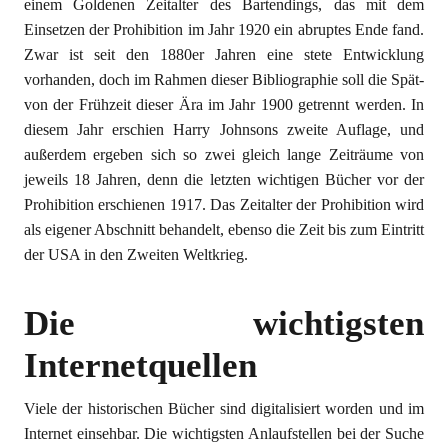
einem Goldenen Zeitalter des Bartendings, das mit dem
Einsetzen der Prohibition im Jahr 1920 ein abruptes Ende fand.
Zwar ist seit den 1880er Jahren eine stete Entwicklung
vorhanden, doch im Rahmen dieser Bibliographie soll die Spät-
von der Frühzeit dieser Ära im Jahr 1900 getrennt werden. In
diesem Jahr erschien Harry Johnsons zweite Auflage, und
außerdem ergeben sich so zwei gleich lange Zeiträume von
jeweils 18 Jahren, denn die letzten wichtigen Bücher vor der
Prohibition erschienen 1917. Das Zeitalter der Prohibition wird
als eigener Abschnitt behandelt, ebenso die Zeit bis zum Eintritt
der USA in den Zweiten Weltkrieg.
Die wichtigsten
Internetquellen
Viele der historischen Bücher sind digitalisiert worden und im
Internet einsehbar. Die wichtigsten Anlaufstellen bei der Suche