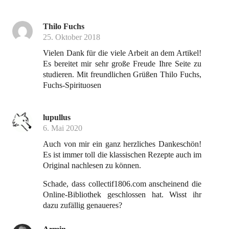
Thilo Fuchs
25. Oktober 2018
Vielen Dank für die viele Arbeit an dem Artikel!
Es bereitet mir sehr große Freude Ihre Seite zu
studieren. Mit freundlichen Grüßen Thilo Fuchs,
Fuchs-Spirituosen
lupullus
6. Mai 2020
Auch von mir ein ganz herzliches Dankeschön!
Es ist immer toll die klassischen Rezepte auch im
Original nachlesen zu können.
Schade, dass collectif1806.com anscheinend die
Online-Bibliothek geschlossen hat. Wisst ihr
dazu zufällig genaueres?